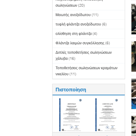
σωληνώσεων
(20)
Μειωτής ανοξείδωτου
(11)
τυφλή φλάντζα ανοξείδωτου
(6)
ολίσθηση στη φλάντζα
(4)
Φλάντζα λαιμών συγκόλλησης
(6)
Διπλές τοποθετήσεις σωληνώσεων
χάλυβα
(16)
Τοποθετήσεις σωληνώσεων κραμάτων
νικελίου
(11)
Πιστοποίηση