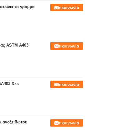
ειώνει το γράμμα
Επικοινωνία
σας ASTM A403
Επικοινωνία
SA403 Xxs
Επικοινωνία
ν ανοξείδωτου
Επικοινωνία