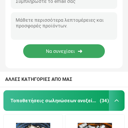
ΑΛΛΕΣ ΚΑΤΗΓΟΡΙΕΣ ΑΠΟ ΜΑΣ
Τοποθετήσεις σωληνώσεων ανοξείδωτου
(34)