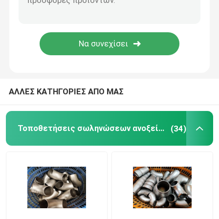
Διπλές τοποθετήσεις σωληνώσεων χάλυβα
Τοποθετήσεις σωληνώσεων κραμάτων νικελίου
ΑΛΛΕΣ ΚΑΤΗΓΟΡΙΕΣ ΑΠΟ ΜΑΣ
Τοποθετήσεις σωληνώσεων ανοξείδωτου
(34)