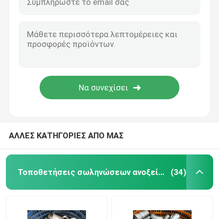
ΑΛΛΕΣ ΚΑΤΗΓΟΡΙΕΣ ΑΠΟ ΜΑΣ
Τοποθετήσεις σωληνώσεων ανοξείδωτου
(34)