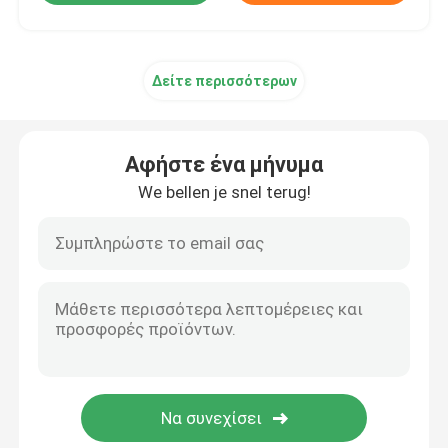
Δείτε περισσότερων
Αφήστε ένα μήνυμα
We bellen je snel terug!