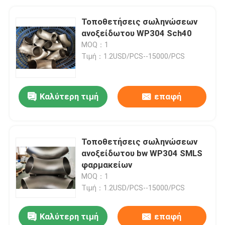
Τοποθετήσεις σωληνώσεων
ανοξείδωτου WP304 Sch40
MOQ：1
Τιμή：1.2USD/PCS--15000/PCS
Καλύτερη τιμή
επαφή
Τοποθετήσεις σωληνώσεων
ανοξείδωτου bw WP304 SMLS
φαρμακείων
MOQ：1
Τιμή：1.2USD/PCS--15000/PCS
Καλύτερη τιμή
επαφή