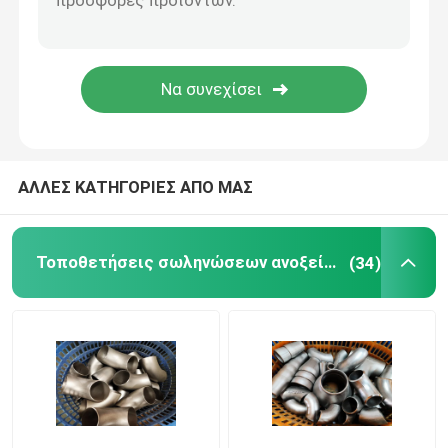
Διπλές τοποθετήσεις σωληνώσεων χάλυβα
Τοποθετήσεις σωληνώσεων κραμάτων νικελίου
ΑΛΛΕΣ ΚΑΤΗΓΟΡΙΕΣ ΑΠΟ ΜΑΣ
Τοποθετήσεις σωληνώσεων ανοξείδωτου
(34)