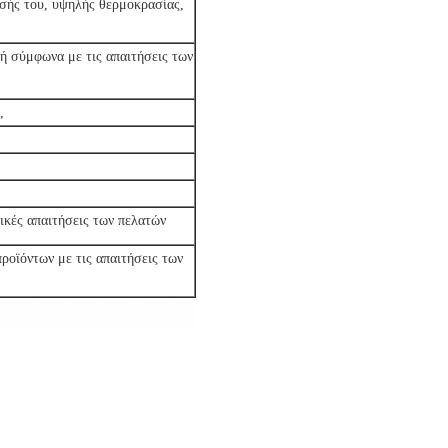
εσής του, υψηλής θερμοκρασίας,
ή σύμφωνα με τις απαιτήσεις των
,
δικές απαιτήσεις των πελατών
ροϊόντων με τις απαιτήσεις των