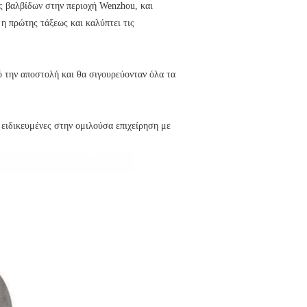
ς βαλβίδων στην περιοχή Wenzhou, και
η πρώτης τάξεως και καλύπτει τις
ό την αποστολή και θα σιγουρεύονταν όλα τα
 ειδικευμένες στην ομιλούσα επιχείρηση με