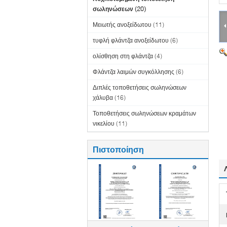
σωληνώσεων
(20)
Μειωτής ανοξείδωτου
(11)
τυφλή φλάντζα ανοξείδωτου
(6)
ολίσθηση στη φλάντζα
(4)
Φλάντζα λαιμών συγκόλλησης
(6)
Διπλές τοποθετήσεις σωληνώσεων
χάλυβα
(16)
Τοποθετήσεις σωληνώσεων κραμάτων
νικελίου
(11)
Πιστοποίηση