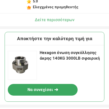
5.0
Ελεγχμένος προμηθευτής
Δείτε περισσότερων
Αποκτήστε την καλύτερη τιμή για
Hexagon ένωση συγκόλλησης
άκρης 140KG 3000LB σφαιρική
Να συνεχίσει