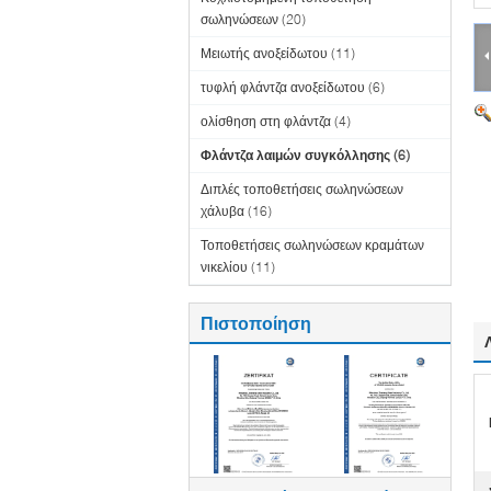
σωληνώσεων
(20)
Μειωτής ανοξείδωτου
(11)
τυφλή φλάντζα ανοξείδωτου
(6)
ολίσθηση στη φλάντζα
(4)
Φλάντζα λαιμών συγκόλλησης
(6)
Διπλές τοποθετήσεις σωληνώσεων
χάλυβα
(16)
Τοποθετήσεις σωληνώσεων κραμάτων
νικελίου
(11)
Πιστοποίηση