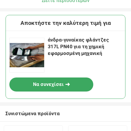
Δείτε περισσότερων
Αποκτήστε την καλύτερη τιμή για
άνδρα-γυναίκας φλάντζες
317L PN40 για τη χημική
εφαρμοσμένη μηχανική
Να συνεχίσει
Συνιστώμενα προϊόντα