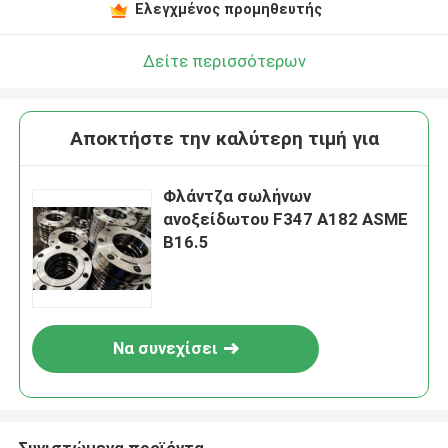
Ελεγχμένος προμηθευτής
Δείτε περισσότερων
Αποκτήστε την καλύτερη τιμή για
Φλάντζα σωλήνων
ανοξείδωτου F347 A182 ASME
B16.5
Να συνεχίσει
Συνιστώμενα προϊόντα