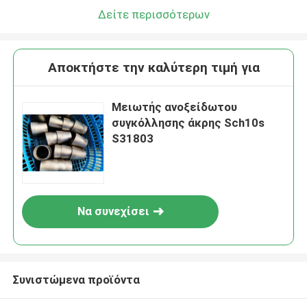
Δείτε περισσότερων
Αποκτήστε την καλύτερη τιμή για
Μειωτής ανοξείδωτου
συγκόλλησης άκρης Sch10s
S31803
Να συνεχίσει
Συνιστώμενα προϊόντα