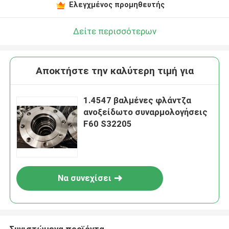
Ελεγχμένος προμηθευτής
Δείτε περισσότερων
Αποκτήστε την καλύτερη τιμή για
1.4547 βαλμένες φλάντζα
ανοξείδωτο συναρμολογήσεις
F60 S32205
Να συνεχίσει
Συνιστώμενα προϊόντα